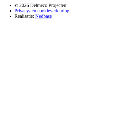
© 2026 Delmeco Projecten
Privacy- en cookieverklaring
Realisatie:
Nedbase