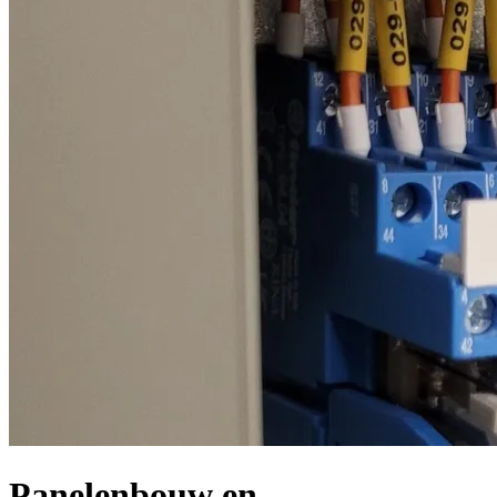
Panelenbouw en