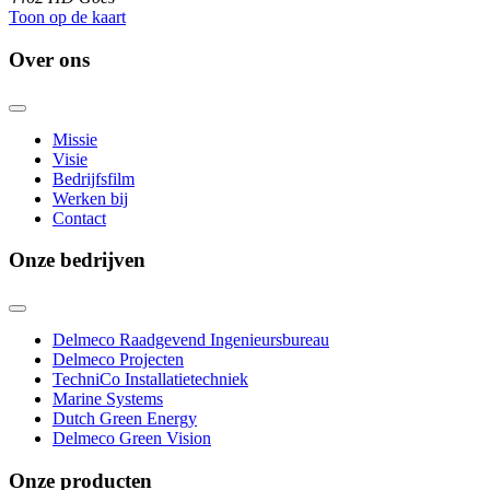
Toon op de kaart
Over ons
Missie
Visie
Bedrijfsfilm
Werken bij
Contact
Onze bedrijven
Delmeco Raadgevend Ingenieursbureau
Delmeco Projecten
TechniCo Installatietechniek
Marine Systems
Dutch Green Energy
Delmeco Green Vision
Onze producten