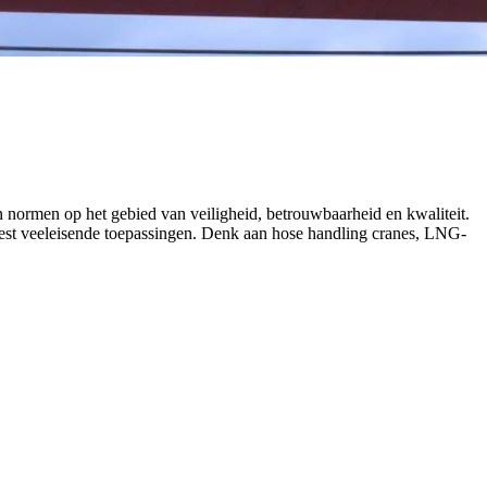
 normen op het gebied van veiligheid, betrouwbaarheid en kwaliteit.
eest veeleisende toepassingen. Denk aan hose handling cranes, LNG-