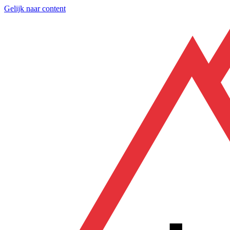
Gelijk naar content